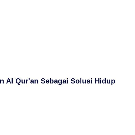
 Al Qur'an Sebagai Solusi Hidup