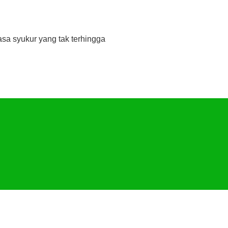
a syukur yang tak terhingga