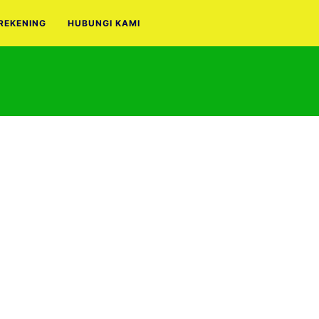
REKENING
HUBUNGI KAMI