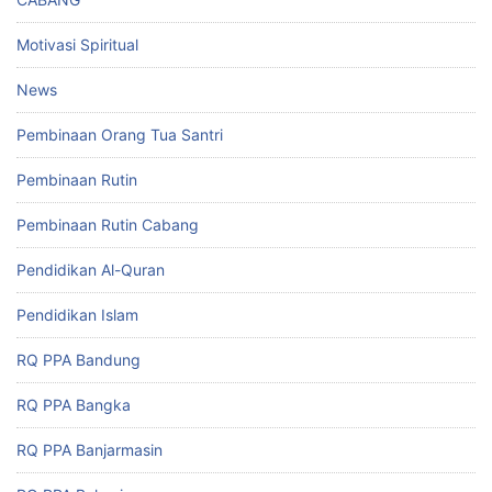
Motivasi Spiritual
News
Pembinaan Orang Tua Santri
Pembinaan Rutin
Pembinaan Rutin Cabang
Pendidikan Al-Quran
Pendidikan Islam
RQ PPA Bandung
RQ PPA Bangka
RQ PPA Banjarmasin