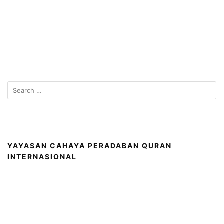
Search
for:
YAYASAN CAHAYA PERADABAN QURAN
INTERNASIONAL