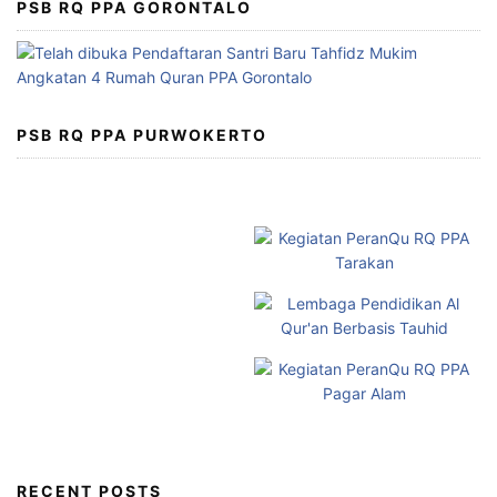
PSB RQ PPA GORONTALO
PSB RQ PPA PURWOKERTO
RECENT POSTS