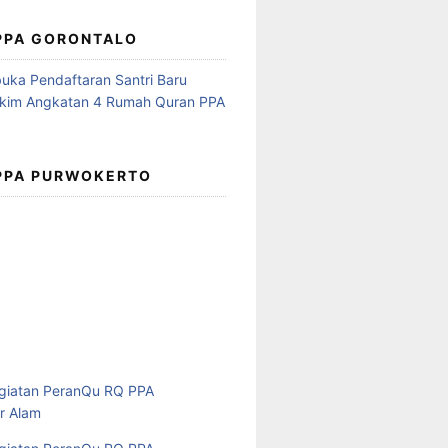
 PPA GORONTALO
 PPA PURWOKERTO