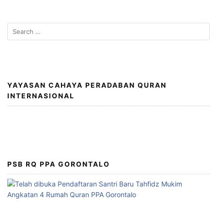
Search
for:
YAYASAN CAHAYA PERADABAN QURAN
INTERNASIONAL
PSB RQ PPA GORONTALO