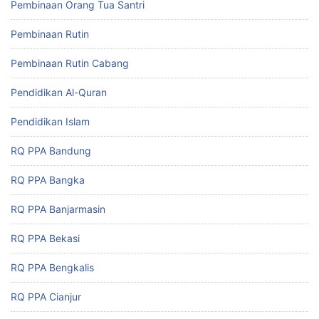
Pembinaan Orang Tua Santri
Pembinaan Rutin
Pembinaan Rutin Cabang
Pendidikan Al-Quran
Pendidikan Islam
RQ PPA Bandung
RQ PPA Bangka
RQ PPA Banjarmasin
RQ PPA Bekasi
RQ PPA Bengkalis
RQ PPA Cianjur