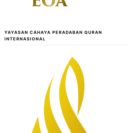
YAYASAN CAHAYA PERADABAN QURAN
INTERNASIONAL