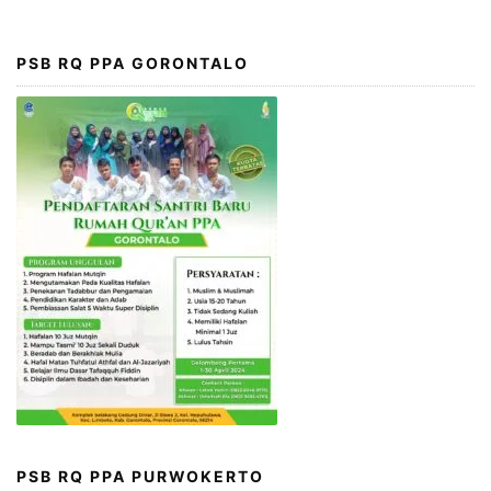
PSB RQ PPA GORONTALO
PSB RQ PPA PURWOKERTO