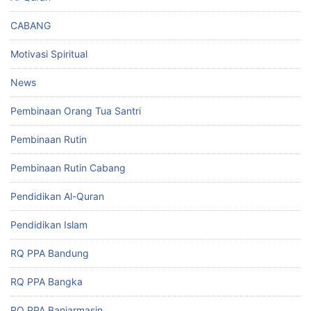
CABANG
Motivasi Spiritual
News
Pembinaan Orang Tua Santri
Pembinaan Rutin
Pembinaan Rutin Cabang
Pendidikan Al-Quran
Pendidikan Islam
RQ PPA Bandung
RQ PPA Bangka
RQ PPA Banjarmasin