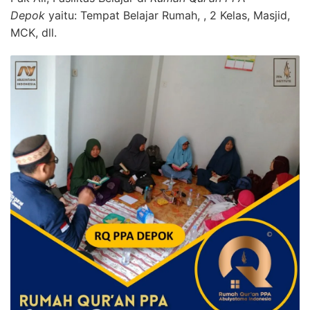
Depok
yaitu: Tempat Belajar Rumah, , 2 Kelas, Masjid,
MCK, dll.