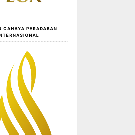
N CAHAYA PERADABAN
INTERNASIONAL