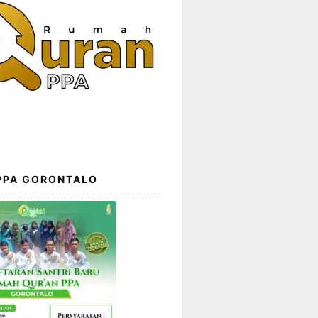
 PPA GORONTALO