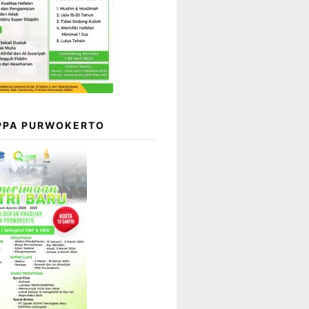
 PPA PURWOKERTO