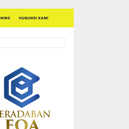
ENING
HUBUNGI KAMI