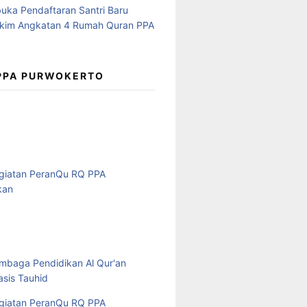
 PPA PURWOKERTO