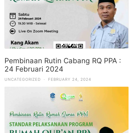
Pembinaan Rutin Cabang RQ PPA :
24 Februari 2024
UNCATEGORIZED
·
FEBRUARY 24, 2024