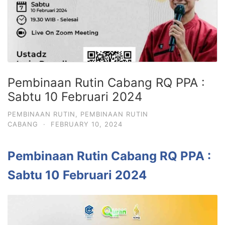
Pembinaan Rutin Cabang RQ PPA :
Sabtu 10 Februari 2024
PEMBINAAN RUTIN
,
PEMBINAAN RUTIN
CABANG
·
FEBRUARY 10, 2024
Pembinaan Rutin Cabang RQ PPA :
Sabtu 10 Februari 2024