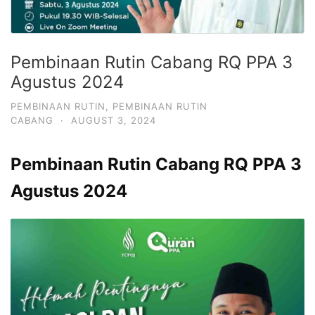
Pembinaan Rutin Cabang RQ PPA 3
Agustus 2024
PEMBINAAN RUTIN
,
PEMBINAAN RUTIN
CABANG
·
AUGUST 3, 2024
Pembinaan Rutin Cabang RQ PPA 3
Agustus 2024