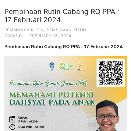
Pembinaan Rutin Cabang RQ PPA :
17 Februari 2024
PEMBINAAN RUTIN
,
PEMBINAAN RUTIN
CABANG
·
FEBRUARY 16, 2024
Pembinaan Rutin Cabang RQ PPA : 17 Februari 2024