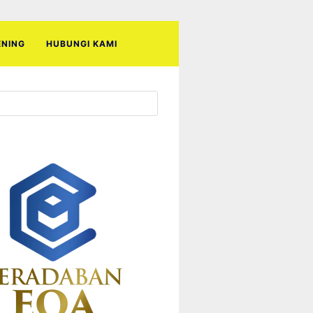
ENING
HUBUNGI KAMI