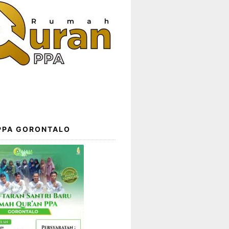
 PPA GORONTALO