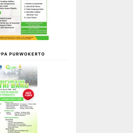
 PPA PURWOKERTO