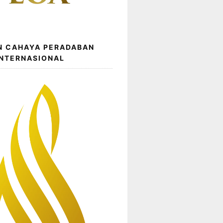
N CAHAYA PERADABAN
INTERNASIONAL