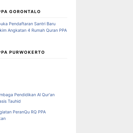
 PPA GORONTALO
 PPA PURWOKERTO