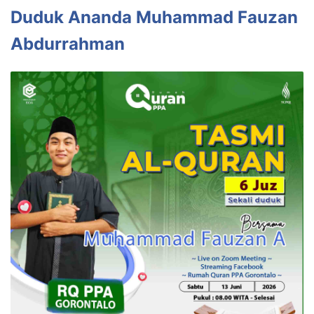
Duduk Ananda Muhammad Fauzan
Abdurrahman