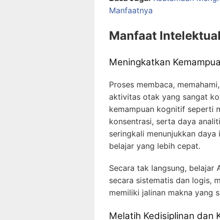
Manfaatnya
Manfaat Intelektual
Meningkatkan Kemampuan
Proses membaca, memahami, 
aktivitas otak yang sangat kom
kemampuan kognitif seperti 
konsentrasi, serta daya anali
seringkali menunjukkan daya
belajar yang lebih cepat.
Secara tak langsung, belajar 
secara sistematis dan logis, 
memiliki jalinan makna yang 
Melatih Kedisiplinan dan 