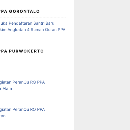
 PPA GORONTALO
 PPA PURWOKERTO