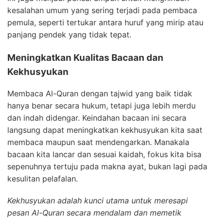
kesalahan umum yang sering terjadi pada pembaca
pemula, seperti tertukar antara huruf yang mirip atau
panjang pendek yang tidak tepat.
Meningkatkan Kualitas Bacaan dan
Kekhusyukan
Membaca Al-Quran dengan tajwid yang baik tidak
hanya benar secara hukum, tetapi juga lebih merdu
dan indah didengar. Keindahan bacaan ini secara
langsung dapat meningkatkan kekhusyukan kita saat
membaca maupun saat mendengarkan. Manakala
bacaan kita lancar dan sesuai kaidah, fokus kita bisa
sepenuhnya tertuju pada makna ayat, bukan lagi pada
kesulitan pelafalan.
Kekhusyukan adalah kunci utama untuk meresapi
pesan Al-Quran secara mendalam dan memetik