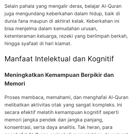
Selain pahala yang mengalir deras, belajar Al-Quran
juga mengundang keberkahan dalam hidup, baik di
dunia fana maupun di akhirat kelak. Keberkahan ini
bisa menjelma dalam kemudahan urusan,
ketenteraman keluarga, rezeki yang berlimpah berkah,
hingga syafaat di hari kiamat.
Manfaat Intelektual dan Kognitif
Meningkatkan Kemampuan Berpikir dan
Memori
Proses membaca, memahami, dan menghafal Al-Quran
melibatkan aktivitas otak yang sangat kompleks. Ini
secara efektif melatih kemampuan kognitif seperti
memori jangka pendek dan jangka panjang,
konsentrasi, serta daya analitis. Tak heran, para