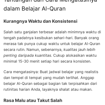
dalam Belajar Al-Quran
Kurangnya Waktu dan Konsistensi
Salah satu ganjalan terbesar adalah minimnya waktu di
tengah padatnya kesibukan sehari-hari. Banyak orang
merasa tak punya cukup waktu untuk belajar Al-Quran
secara rutin. Namun, sebenarnya,
kualitas jauh lebih
penting daripada kuantitas
. Cukup alokasikan waktu
minimal 15-30 menit setiap hari secara konsisten.
Cara mengatasinya: Buat jadwal belajar yang realistis
dan tempel di tempat yang mudah terlihat. Anggap
belajar Al-Quran sebagai bagian tak terpisahkan dari
rutinitas harian Anda, layaknya shalat atau makan.
Rasa Malu atau Takut Salah