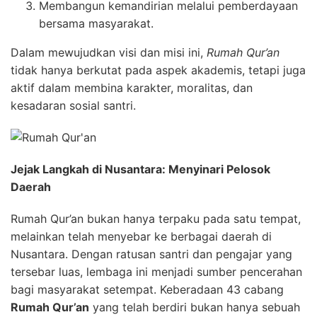
Membangun kemandirian melalui pemberdayaan
bersama masyarakat.
Dalam mewujudkan visi dan misi ini,
Rumah Qur’an
tidak hanya berkutat pada aspek akademis, tetapi juga
aktif dalam membina karakter, moralitas, dan
kesadaran sosial santri.
Jejak Langkah di Nusantara: Menyinari Pelosok
Daerah
Rumah Qur’an bukan hanya terpaku pada satu tempat,
melainkan telah menyebar ke berbagai daerah di
Nusantara. Dengan ratusan santri dan pengajar yang
tersebar luas, lembaga ini menjadi sumber pencerahan
bagi masyarakat setempat. Keberadaan 43 cabang
Rumah Qur’an
yang telah berdiri bukan hanya sebuah