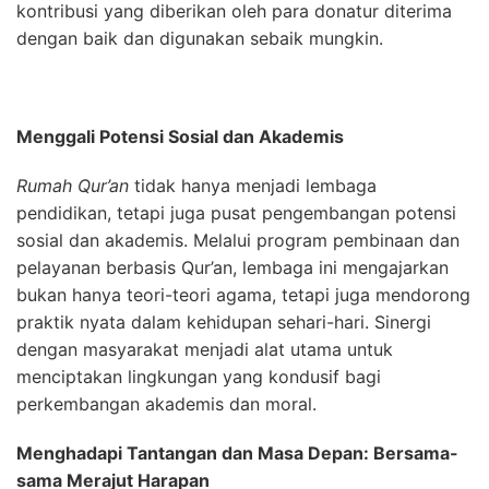
kontribusi yang diberikan oleh para donatur diterima
dengan baik dan digunakan sebaik mungkin.
Menggali Potensi Sosial dan Akademis
Rumah Qur’an
tidak hanya menjadi lembaga
pendidikan, tetapi juga pusat pengembangan potensi
sosial dan akademis. Melalui program pembinaan dan
pelayanan berbasis Qur’an, lembaga ini mengajarkan
bukan hanya teori-teori agama, tetapi juga mendorong
praktik nyata dalam kehidupan sehari-hari. Sinergi
dengan masyarakat menjadi alat utama untuk
menciptakan lingkungan yang kondusif bagi
perkembangan akademis dan moral.
Menghadapi Tantangan dan Masa Depan: Bersama-
sama Merajut Harapan