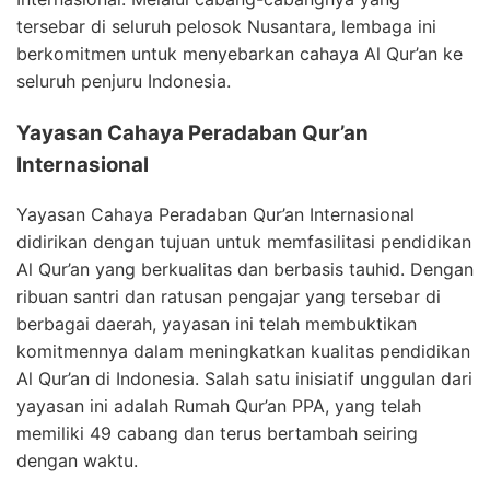
tersebar di seluruh pelosok Nusantara, lembaga ini
berkomitmen untuk menyebarkan cahaya Al Qur’an ke
seluruh penjuru Indonesia.
Yayasan Cahaya Peradaban Qur’an
Internasional
Yayasan Cahaya Peradaban Qur’an Internasional
didirikan dengan tujuan untuk memfasilitasi pendidikan
Al Qur’an yang berkualitas dan berbasis tauhid. Dengan
ribuan santri dan ratusan pengajar yang tersebar di
berbagai daerah, yayasan ini telah membuktikan
komitmennya dalam meningkatkan kualitas pendidikan
Al Qur’an di Indonesia. Salah satu inisiatif unggulan dari
yayasan ini adalah Rumah Qur’an PPA, yang telah
memiliki 49 cabang dan terus bertambah seiring
dengan waktu.