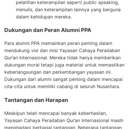
pelatihan keterampilan seperti public speaking,
menulis, dan keterampilan lainnya yang berguna
dalam kehidupan mereka.
Dukungan dan Peran Alumni PPA
Para alumni PPA memainkan peran penting dalam
mendukung visi dan misi Yayasan Cahaya Peradaban
Qur’an Internasional. Mereka tidak hanya memberikan
dukungan moral tetapi juga material untuk memastikan
keberlangsungan dan perkembangan yayasan ini.
Dukungan dari alumni sangat penting dalam mencapai
cita-cita untuk memiliki cabang di seluruh Nusantara.
Tantangan dan Harapan
Meskipun telah mencapai banyak keberhasilan,
Yayasan Cahaya Peradaban Qur’an Internasional masih
menghadapi berbagai tantangan. Beberapa tantangan