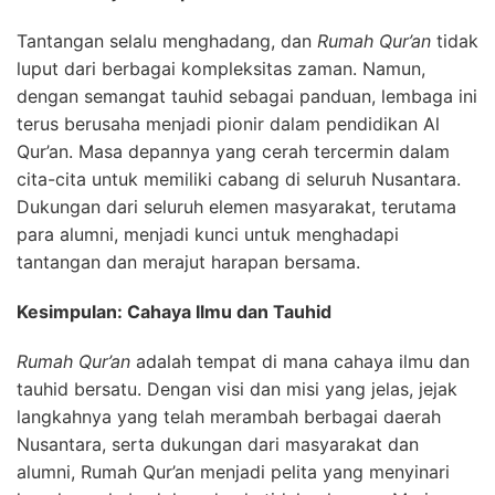
Tantangan selalu menghadang, dan
Rumah Qur’an
tidak
luput dari berbagai kompleksitas zaman. Namun,
dengan semangat tauhid sebagai panduan, lembaga ini
terus berusaha menjadi pionir dalam pendidikan Al
Qur’an. Masa depannya yang cerah tercermin dalam
cita-cita untuk memiliki cabang di seluruh Nusantara.
Dukungan dari seluruh elemen masyarakat, terutama
para alumni, menjadi kunci untuk menghadapi
tantangan dan merajut harapan bersama.
Kesimpulan: Cahaya Ilmu dan Tauhid
Rumah Qur’an
adalah tempat di mana cahaya ilmu dan
tauhid bersatu. Dengan visi dan misi yang jelas, jejak
langkahnya yang telah merambah berbagai daerah
Nusantara, serta dukungan dari masyarakat dan
alumni, Rumah Qur’an menjadi pelita yang menyinari