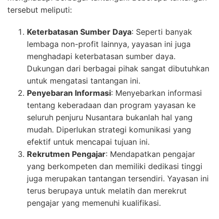
tersebut meliputi:
Keterbatasan Sumber Daya
: Seperti banyak
lembaga non-profit lainnya, yayasan ini juga
menghadapi keterbatasan sumber daya.
Dukungan dari berbagai pihak sangat dibutuhkan
untuk mengatasi tantangan ini.
Penyebaran Informasi
: Menyebarkan informasi
tentang keberadaan dan program yayasan ke
seluruh penjuru Nusantara bukanlah hal yang
mudah. Diperlukan strategi komunikasi yang
efektif untuk mencapai tujuan ini.
Rekrutmen Pengajar
: Mendapatkan pengajar
yang berkompeten dan memiliki dedikasi tinggi
juga merupakan tantangan tersendiri. Yayasan ini
terus berupaya untuk melatih dan merekrut
pengajar yang memenuhi kualifikasi.