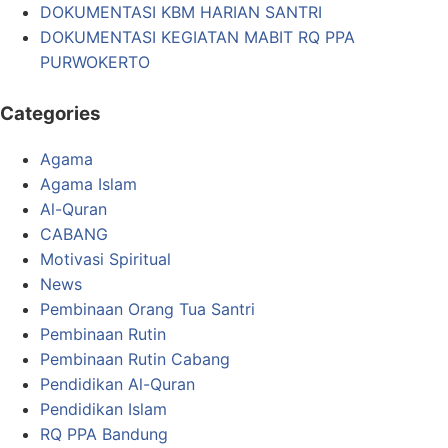
DOKUMENTASI KBM HARIAN SANTRI
DOKUMENTASI KEGIATAN MABIT RQ PPA
PURWOKERTO
Categories
Agama
Agama Islam
Al-Quran
CABANG
Motivasi Spiritual
News
Pembinaan Orang Tua Santri
Pembinaan Rutin
Pembinaan Rutin Cabang
Pendidikan Al-Quran
Pendidikan Islam
RQ PPA Bandung