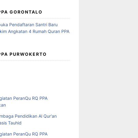
 PPA GORONTALO
 PPA PURWOKERTO