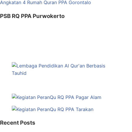
PSB RQ PPA Purwokerto
Recent Posts