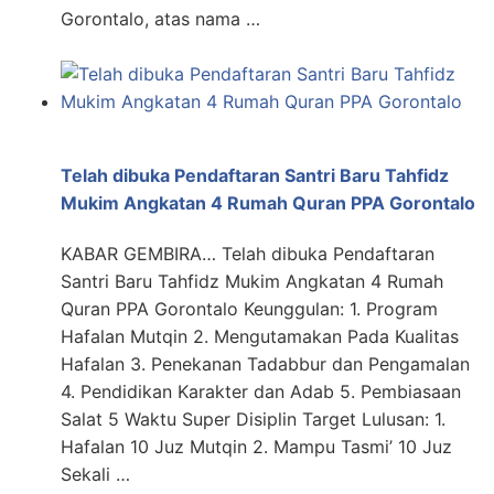
Gorontalo, atas nama …
Telah dibuka Pendaftaran Santri Baru Tahfidz
Mukim Angkatan 4 Rumah Quran PPA Gorontalo
KABAR GEMBIRA… Telah dibuka Pendaftaran
Santri Baru Tahfidz Mukim Angkatan 4 Rumah
Quran PPA Gorontalo Keunggulan: 1. Program
Hafalan Mutqin 2. Mengutamakan Pada Kualitas
Hafalan 3. Penekanan Tadabbur dan Pengamalan
4. Pendidikan Karakter dan Adab 5. Pembiasaan
Salat 5 Waktu Super Disiplin Target Lulusan: 1.
Hafalan 10 Juz Mutqin 2. Mampu Tasmi’ 10 Juz
Sekali …