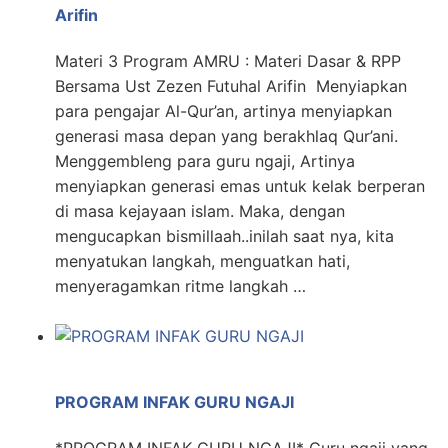
Arifin
Materi 3 Program AMRU : Materi Dasar & RPP
Bersama Ust Zezen Futuhal Arifin Menyiapkan
para pengajar Al-Qur’an, artinya menyiapkan
generasi masa depan yang berakhlaq Qur’ani.
Menggembleng para guru ngaji, Artinya
menyiapkan generasi emas untuk kelak berperan
di masa kejayaan islam. Maka, dengan
mengucapkan bismillaah..inilah saat nya, kita
menyatukan langkah, menguatkan hati,
menyeragamkan ritme langkah …
PROGRAM INFAK GURU NGAJI