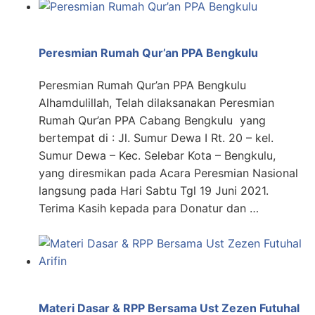
Peresmian Rumah Qur’an PPA Bengkulu
Peresmian Rumah Qur’an PPA Bengkulu
Alhamdulillah, Telah dilaksanakan Peresmian
Rumah Qur’an PPA Cabang Bengkulu yang
bertempat di : Jl. Sumur Dewa I Rt. 20 – kel.
Sumur Dewa – Kec. Selebar Kota – Bengkulu,
yang diresmikan pada Acara Peresmian Nasional
langsung pada Hari Sabtu Tgl 19 Juni 2021.
Terima Kasih kepada para Donatur dan …
Materi Dasar & RPP Bersama Ust Zezen Futuhal