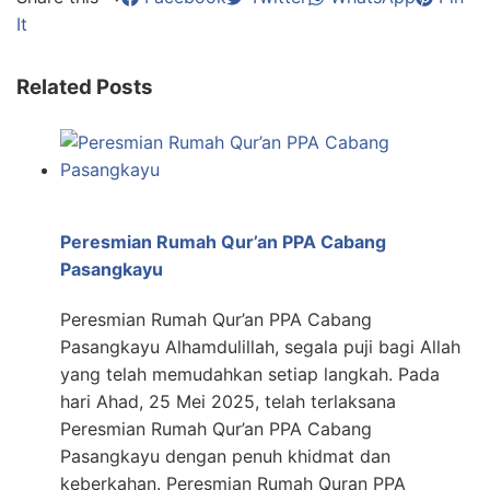
It
Related Posts
Peresmian Rumah Qur’an PPA Cabang
Pasangkayu
Peresmian Rumah Qur’an PPA Cabang
Pasangkayu Alhamdulillah, segala puji bagi Allah
yang telah memudahkan setiap langkah. Pada
hari Ahad, 25 Mei 2025, telah terlaksana
Peresmian Rumah Qur’an PPA Cabang
Pasangkayu dengan penuh khidmat dan
keberkahan. Peresmian Rumah Quran PPA