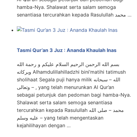
hamba-Nya. Shalawat serta salam semoga
senantiasa tercurahkan kepada Rasulullah محمد …
Tasmi Qur’an 3 Juz : Ananda Khaulah Inas
بسم الله الرحمن الرحيم السلام عليكم و رحمة الله
وبركاته Alhamdulillahilladzhi bini’matihi tatimush
sholihaat Segala puji hanya milik الله – سبحانه
وتعالى – , yang telah menurunkan Al Qur’an
sebagai petunjuk dan pedoman bagi hamba-Nya.
Shalawat serta salam semoga senantiasa
tercurahkan kepada Rasulullah محمد – صلى الله
عليه وسلم – yang telah mengentaskan
kejahilihayan dengan …