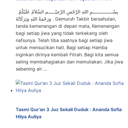
بِسْــــــــــــــمِ اللهِ الرَّحْمَنِ الرَّحِيْـــــم السَّلاَمُ عَلَيْكُمْ
وَرَحْمَةُ اللهِ وَبَرَكَاتُهُ . Gemuruh Takbir bersahutan,
tanda kemenangan di depan mata, Kemenangan
bagi setiap jiwa yang tidak terkekang oleh
nafsunya. Telah tiba saatnya bagi setiap jiwa
untuk mensucikan hati. Bagi setiap Hamba
inginkan dirinya kembali Fitrah. Bagi kita semua
saling membahagiakan dan memuliakan. Jika jiwa
sebening air …
Tasmi Qur’an 3 Juz Sekali Duduk : Ananda Sofia
Hilya Auliya