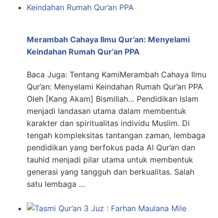
Merambah Cahaya Ilmu Qur’an: Menyelami
Keindahan Rumah Qur’an PPA
Baca Juga: Tentang KamiMerambah Cahaya Ilmu
Qur’an: Menyelami Keindahan Rumah Qur’an PPA
Oleh [Kang Akam] Bismillah… Pendidikan Islam
menjadi landasan utama dalam membentuk
karakter dan spiritualitas individu Muslim. Di
tengah kompleksitas tantangan zaman, lembaga
pendidikan yang berfokus pada Al Qur’an dan
tauhid menjadi pilar utama untuk membentuk
generasi yang tangguh dan berkualitas. Salah
satu lembaga …