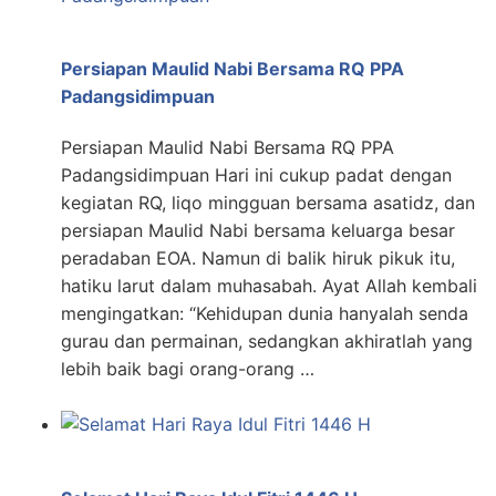
Persiapan Maulid Nabi Bersama RQ PPA
Padangsidimpuan
Persiapan Maulid Nabi Bersama RQ PPA
Padangsidimpuan Hari ini cukup padat dengan
kegiatan RQ, liqo mingguan bersama asatidz, dan
persiapan Maulid Nabi bersama keluarga besar
peradaban EOA. Namun di balik hiruk pikuk itu,
hatiku larut dalam muhasabah. Ayat Allah kembali
mengingatkan: “Kehidupan dunia hanyalah senda
gurau dan permainan, sedangkan akhiratlah yang
lebih baik bagi orang-orang …