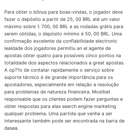
Para obter o bônus para boas-vindas, o jogador deve
fazer o depósito a partir de 25, 00 BRL até um valor
máximo sobre 1. 700, 00 BRL e as rodadas grátis para
serem obtidas, o depósito mínimo é 50, 00 BRL. Uma
confirmação excelente da confiabilidade electronic
lealdade dos jogadores permitiu an el agente de
apostas obter quatro para possíveis cinco pontos na
totalidade dos aspectos relacionados a great apostas.
A op??o de contatar rapidamente o serviço sobre
suporte técnico é de grande importância para os
apostadores, especialmente em relação a resolução
para problemas de natureza financeira. Mostbet
responsable que os clientes podem fazer perguntas e
obter respostas para elas search engine marketing
qualquer problema. Uma partida que venha a ser
interessante também pode ser encontrada na barra de
desea.