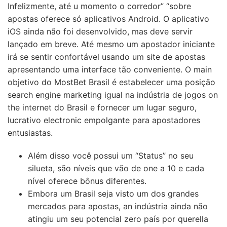
Infelizmente, até u momento o corredor” “sobre
apostas oferece só aplicativos Android. O aplicativo
iOS ainda não foi desenvolvido, mas deve servir
lançado em breve. Até mesmo um apostador iniciante
irá se sentir confortável usando um site de apostas
apresentando uma interface tão conveniente. O main
objetivo do MostBet Brasil é estabelecer uma posição
search engine marketing igual na indústria de jogos on
the internet do Brasil e fornecer um lugar seguro,
lucrativo electronic empolgante para apostadores
entusiastas.
Além disso você possui um “Status” no seu
silueta, são níveis que vão de one a 10 e cada
nível oferece bônus diferentes.
Embora um Brasil seja visto um dos grandes
mercados para apostas, an indústria ainda não
atingiu um seu potencial zero país por querella