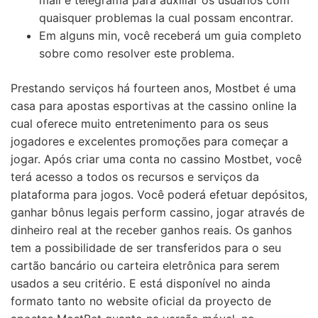
mail e telegrama para auxiliar os usuários com
quaisquer problemas la cual possam encontrar.
Em alguns min, você receberá um guia completo
sobre como resolver este problema.
Prestando serviços há fourteen anos, Mostbet é uma
casa para apostas esportivas at the cassino online la
cual oferece muito entretenimento para os seus
jogadores e excelentes promoções para começar a
jogar. Após criar uma conta no cassino Mostbet, você
terá acesso a todos os recursos e serviços da
plataforma para jogos. Você poderá efetuar depósitos,
ganhar bônus legais perform cassino, jogar através de
dinheiro real at the receber ganhos reais. Os ganhos
tem a possibilidade de ser transferidos para o seu
cartão bancário ou carteira eletrônica para serem
usados a seu critério. E está disponível no ainda
formato tanto no website oficial da proyecto de