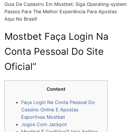
Guia De Cadastro Em Mostbet: Siga Operating-system
Passos Para The Melhor Experiência Para Apostas
Aqui No Brasil!
Mostbet Faça Login Na
Conta Pessoal Do Site
Oficial”
Content
Faça Login Na Conta Pessoal Do
Cassino Online E Apostas
Esportivas Mostbet
Jogos Com Jackpot
Mostbet É Confiável? Veja Análise