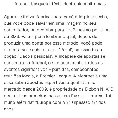
futebol, basquete, tênis electronic muito mais.
Agora u site vai fabricar para você o log-in e senha,
que você pode salvar em uma imagem no seu
computador, ou decretar para você mesmo por e-mail
ou SMS. Vale a pena lembrar o qual, depois de
produzir uma conta por esse método, você pode
alterar a sua senha em aba “Perfil”, acessando an
opção “Dados pessoais”. A incapere de apostas se
concentra no futebol, o site acompanha todos os
eventos significativos – partidas, campeonatos,
reuniões locais, a Premier League. A Mostbet é uma
casa sobre apostas esportivas o qual atua no
mercado desde 2009, é propriedade da Bizbon N. V. E
deu os teus primeiros passos em Rússia — porém, foi
muito além da” “Europa com o ?r anpassad f?r dos
anos.