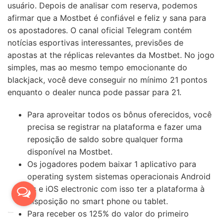
usuário. Depois de analisar com reserva, podemos
afirmar que a Mostbet é confiável e feliz y sana para
os apostadores. O canal oficial Telegram contém
notícias esportivas interessantes, previsões de
apostas at the réplicas relevantes da Mostbet. No jogo
simples, mas ao mesmo tempo emocionante do
blackjack, você deve conseguir no mínimo 21 pontos
enquanto o dealer nunca pode passar para 21.
Para aproveitar todos os bônus oferecidos, você
precisa se registrar na plataforma e fazer uma
reposição de saldo sobre qualquer forma
disponível na Mostbet.
Os jogadores podem baixar 1 aplicativo para
operating system sistemas operacionais Android
os e iOS electronic com isso ter a plataforma à
disposição no smart phone ou tablet.
Para receber os 125% do valor do primeiro