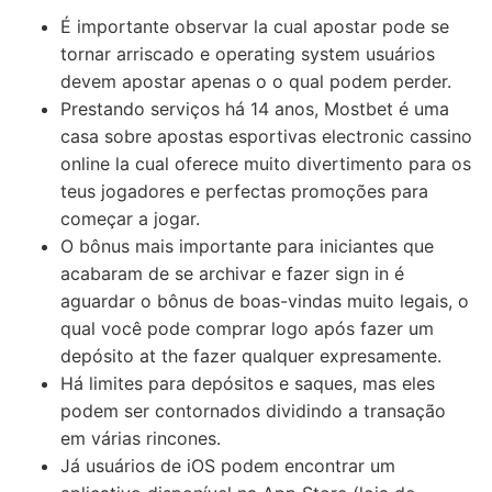
É importante observar la cual apostar pode se
tornar arriscado e operating system usuários
devem apostar apenas o o qual podem perder.
Prestando serviços há 14 anos, Mostbet é uma
casa sobre apostas esportivas electronic cassino
online la cual oferece muito divertimento para os
teus jogadores e perfectas promoções para
começar a jogar.
O bônus mais importante para iniciantes que
acabaram de se archivar e fazer sign in é
aguardar o bônus de boas-vindas muito legais, o
qual você pode comprar logo após fazer um
depósito at the fazer qualquer expresamente.
Há limites para depósitos e saques, mas eles
podem ser contornados dividindo a transação
em várias rincones.
Já usuários de iOS podem encontrar um