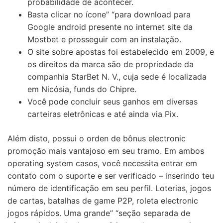
probabilidade de acontecer.
Basta clicar no ícone” “para download para
Google android presente no internet site da
Mostbet e prosseguir com an instalação.
O site sobre apostas foi estabelecido em 2009, e
os direitos da marca são de propriedade da
companhia StarBet N. V., cuja sede é localizada
em Nicósia, funds do Chipre.
Você pode concluir seus ganhos em diversas
carteiras eletrônicas e até ainda via Pix.
Além disto, possui o orden de bônus electronic
promoção mais vantajoso em seu tramo. Em ambos
operating system casos, você necessita entrar em
contato com o suporte e ser verificado – inserindo teu
número de identificação em seu perfil. Loterias, jogos
de cartas, batalhas de game P2P, roleta electronic
jogos rápidos. Uma grande” “seção separada de