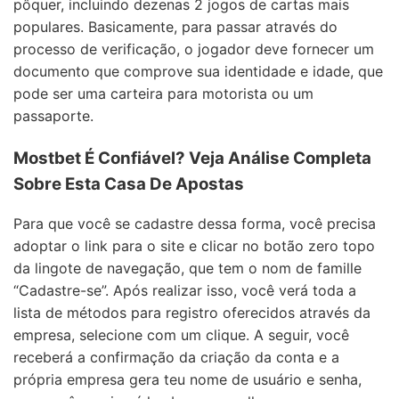
pôquer, incluindo dezenas 2 jogos de cartas mais
populares. Basicamente, para passar através do
processo de verificação, o jogador deve fornecer um
documento que comprove sua identidade e idade, que
pode ser uma carteira para motorista ou um
passaporte.
Mostbet É Confiável? Veja Análise Completa
Sobre Esta Casa De Apostas
Para que você se cadastre dessa forma, você precisa
adoptar o link para o site e clicar no botão zero topo
da lingote de navegação, que tem o nom de famille
“Cadastre-se”. Após realizar isso, você verá toda a
lista de métodos para registro oferecidos através da
empresa, selecione com um clique. A seguir, você
receberá a confirmação da criação da conta e a
própria empresa gera teu nome de usuário e senha,