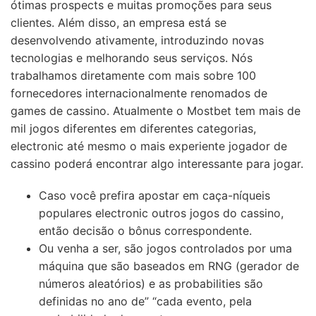
ótimas prospects e muitas promoções para seus
clientes. Além disso, an empresa está se
desenvolvendo ativamente, introduzindo novas
tecnologias e melhorando seus serviços. Nós
trabalhamos diretamente com mais sobre 100
fornecedores internacionalmente renomados de
games de cassino. Atualmente o Mostbet tem mais de
mil jogos diferentes em diferentes categorias,
electronic até mesmo o mais experiente jogador de
cassino poderá encontrar algo interessante para jogar.
Caso você prefira apostar em caça-níqueis
populares electronic outros jogos do cassino,
então decisão o bônus correspondente.
Ou venha a ser, são jogos controlados por uma
máquina que são baseados em RNG (gerador de
números aleatórios) e as probabilities são
definidas no ano de” “cada evento, pela