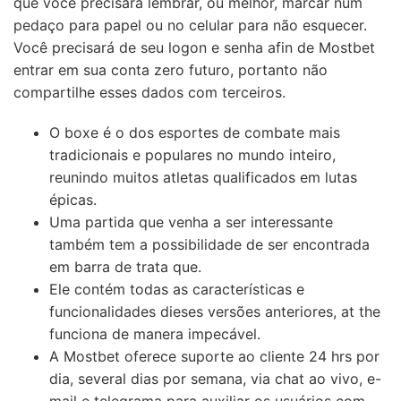
que você precisará lembrar, ou melhor, marcar num
pedaço para papel ou no celular para não esquecer.
Você precisará de seu logon e senha afin de Mostbet
entrar em sua conta zero futuro, portanto não
compartilhe esses dados com terceiros.
O boxe é o dos esportes de combate mais
tradicionais e populares no mundo inteiro,
reunindo muitos atletas qualificados em lutas
épicas.
Uma partida que venha a ser interessante
também tem a possibilidade de ser encontrada
em barra de trata que.
Ele contém todas as características e
funcionalidades dieses versões anteriores, at the
funciona de manera impecável.
A Mostbet oferece suporte ao cliente 24 hrs por
dia, several dias por semana, via chat ao vivo, e-