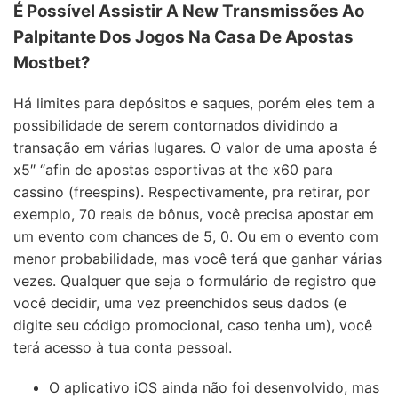
É Possível Assistir A New Transmissões Ao
Palpitante Dos Jogos Na Casa De Apostas
Mostbet?
Há limites para depósitos e saques, porém eles tem a
possibilidade de serem contornados dividindo a
transação em várias lugares. O valor de uma aposta é
x5″ “afin de apostas esportivas at the x60 para
cassino (freespins). Respectivamente, pra retirar, por
exemplo, 70 reais de bônus, você precisa apostar em
um evento com chances de 5, 0. Ou em o evento com
menor probabilidade, mas você terá que ganhar várias
vezes. Qualquer que seja o formulário de registro que
você decidir, uma vez preenchidos seus dados (e
digite seu código promocional, caso tenha um), você
terá acesso à tua conta pessoal.
O aplicativo iOS ainda não foi desenvolvido, mas