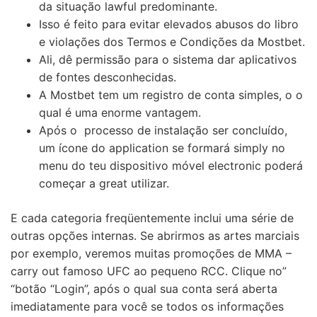
da situação lawful predominante.
Isso é feito para evitar elevados abusos do libro
e violações dos Termos e Condições da Mostbet.
Ali, dê permissão para o sistema dar aplicativos
de fontes desconhecidas.
A Mostbet tem um registro de conta simples, o o
qual é uma enorme vantagem.
Após o processo de instalação ser concluído,
um ícone do application se formará simply no
menu do teu dispositivo móvel electronic poderá
começar a great utilizar.
E cada categoria freqüentemente inclui uma série de
outras opções internas. Se abrirmos as artes marciais
por exemplo, veremos muitas promoções de MMA –
carry out famoso UFC ao pequeno RCC. Clique no”
“botão “Login”, após o qual sua conta será aberta
imediatamente para você se todos os informações