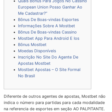
Quais Bônus Para Jogos No Cassino
European Union Posso Ganhar Ao
Me Cadastrar?”
Bônus De Boas-vindas Esportes
Informações Sobre A Mostbet
Bônus De Boas-vindas Cassino
Mostbet App Para Android E Ios
Bônus Mostbet
Moedas Disponíveis
Inscrição No Site Do Agente De
Apostas Mostbet
Mostbet Apostas – O Site Formal
No Brasil
Diferente de outros agentes de apostas, Mostbet não
indica o número para partidas para cada modalidade
na referencia de esportes em seção AO PALPITANTE.