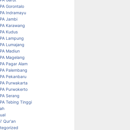
PA Gorontalo
PA Indramayu
PA Jambi
PA Karawang
PA Kudus
PA Lampung
PA Lumajang
PA Madiun
PA Magelang
PA Pagar Alam
PA Palembang
PA Pekanbaru
PA Purwakarta
PA Purwokerto
PA Serang
PA Tebing Tinggi
rah
tual
' Qur'an
tegorized