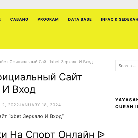
E
CABANG
PROGRAM
DATA BASE
INFAQ & SEDEKA
1хбет Официальный Сайт 1xbet Зеркало И Вход
Search
for:
Официальный Сайт
 И Вход
YAYASA
 2, 2022
JANUARY 18, 2024
QURAN 
йт 1xbet Зеркало И Вход”
ки На Спорт Онлайн ᐉ