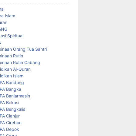
ma
a Islam
uran
ANG
asi Spiritual
s
inaan Orang Tua Santri
inaan Rutin
inaan Rutin Cabang
idikan Al-Quran
idikan Islam
PA Bandung
PA Bangka
PA Banjarmasin
PA Bekasi
PA Bengkalis
PA Cianjur
PA Cirebon
PA Depok
PA Garut