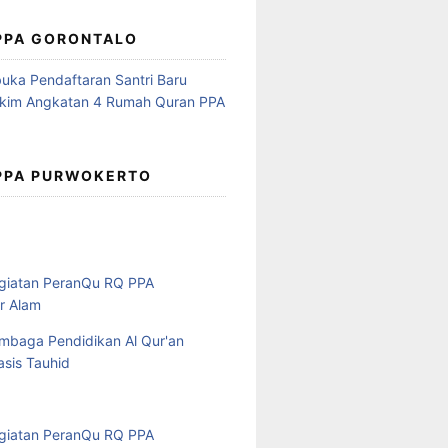
 PPA GORONTALO
 PPA PURWOKERTO