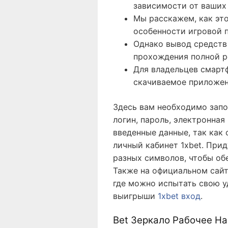
зависимости от ваших
Мы расскажем, как это
особенности игровой 
Однако вывод средств 
прохождения полной р
Для владельцев смарт
скачиваемое приложен
Здесь вам необходимо запо
логин, пароль, электронная
введенные данные, так как 
личный кабинет 1xbet. При
разных символов, чтобы об
Также на официальном сайте
где можно испытать свою у
выигрыши
1xbet вход
.
Bet Зеркало Рабочее Н