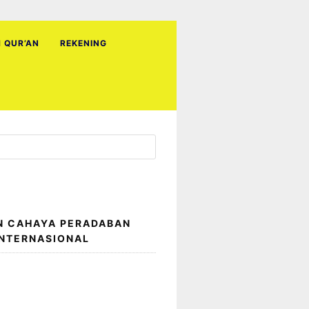
H QUR’AN
REKENING
N CAHAYA PERADABAN
INTERNASIONAL