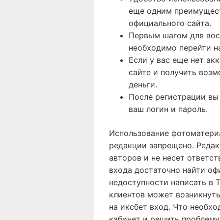
еще одним преимущест
официального сайта.
Первым шагом для вос
необходимо перейти н
Если у вас еще нет ак
сайте и получить возм
деньги.
После регистрации вы 
ваш логин и пароль.
Использование фотоматериа
редакции запрещено. Редак
авторов и не несет ответст
входа достаточно найти оф
недоступности написать в 
клиентов может возникнуть
на иксбет вход. Что необхо
кабинет и решить проблему,