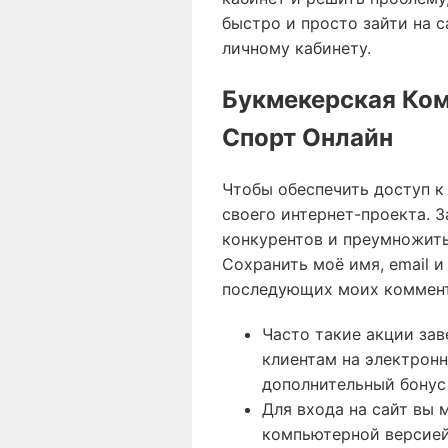
быстро и просто зайти на с
личному кабинету.
Букмекерская Ком
Спорт Онлайн
Чтобы обеспечить доступ к 
своего интернет-проекта. З
конкурентов и преумножить
Сохранить моё имя, email и
последующих моих коммент
Часто такие акции за
клиентам на электронн
дополнительный бонус 
Для входа на сайт вы 
компьютерной версией,