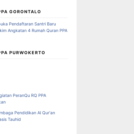
 PPA GORONTALO
 PPA PURWOKERTO