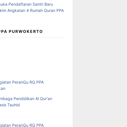
 PPA PURWOKERTO