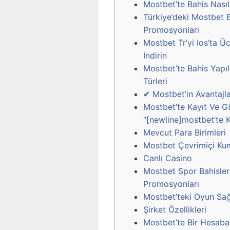
Mostbet’te Bahis Nasıl 
Türkiye’deki Mostbet 
Promosyonları
Mostbet Tr’yi Ios’ta Ü
Indirin
Mostbet’te Bahis Yapı
Türleri
✔ Mostbet’in Avantajla
Mostbet’te Kayıt Ve Gi
“[newline]mostbet’te K
Mevcut Para Birimleri
Mostbet Çevrimiçi Ku
Canlı Casino
Mostbet Spor Bahisler
Promosyonları
Mostbet’teki Oyun Sağl
Şirket Özellikleri
Mostbet’te Bir Hesaba