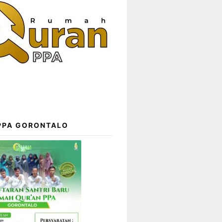
 PPA GORONTALO