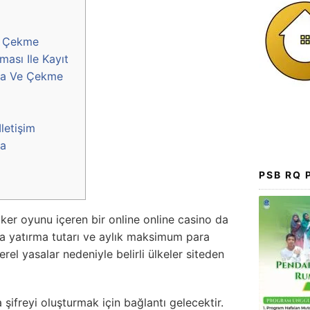
a Çekme
ası Ile Kayıt
rma Ve Çekme
letişim
ra
PSB RQ
poker oyunu içeren bir online online casino da
 yatırma tutarı ve aylık maksimum para
erel yasalar nedeniyle belirli ülkeler siteden
a şifreyi oluşturmak için bağlantı gelecektir.