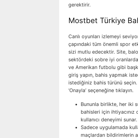
gerektirir.
Mostbet Türkiye Bah
Canlı oyunları izlemeyi seviy
çapındaki tüm önemli spor etk
sizi mutlu edecektir. Site, balo
sektördeki sobre iyi oranlardan
ve Amerikan futbolu gibi baş
giriş yapın, bahis yapmak iste
istediğiniz bahis türünü seçin
‘Onayla’ seçeneğine tıklayın.
Bununla birlikte, her ik
bahisleri için ihtiyacını
kullanıcı deneyimi sunar.
Sadece uygulamada kullanı
maçlardan bildirimlerin a