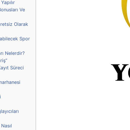
Yapılır
Bonusları Ve
cretsiz Olarak
labilecek Spor
rı Nelerdir?
riş”
ayıt Süreci
marhanesi
i
ayıcıları
 Nasıl