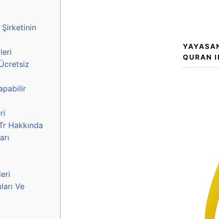
Şirketinin
YAYASA
leri
QURAN 
Ücretsiz
pabilir
ri
 Tr Hakkında
arı
eri
ları Ve