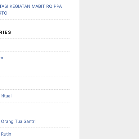
ASI KEGIATAN MABIT RQ PPA
RTO
RIES
am
ritual
Orang Tua Santri
Rutin