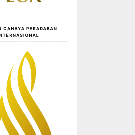
N CAHAYA PERADABAN
INTERNASIONAL