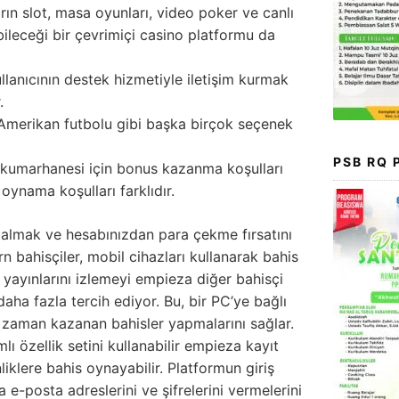
ın slot, masa oyunları, video poker ve canlı
ileceği bir çevrimiçi casino platformu da
llanıcının destek hizmetiyle iletişim kurmak
.
Amerikan futbolu gibi başka birçok seçenek
PSB RQ
e kumarhanesi için bonus kazanma koşulları
 oynama koşulları farklıdır.
almak ve hesabınızdan para çekme fırsatını
n bahisçiler, mobil cihazları kullanarak bahis
 yayınlarını izlemeyi empieza diğer bahisçi
daha fazla tercih ediyor. Bu, bir PC’ye bağlı
 zaman kazanan bahisler yapmalarını sağlar.
lı özellik setini kullanabilir empieza kayıt
liklere bahis oynayabilir. Platformun giriş
ca e-posta adreslerini ve şifrelerini vermelerini