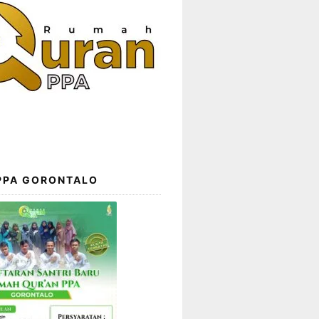
 PPA GORONTALO