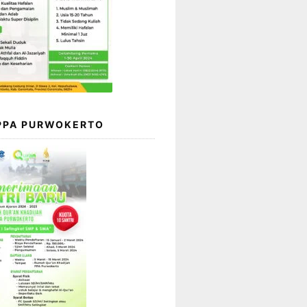
 PPA PURWOKERTO