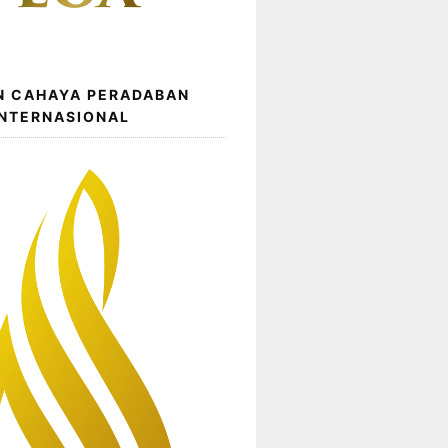
N CAHAYA PERADABAN
INTERNASIONAL