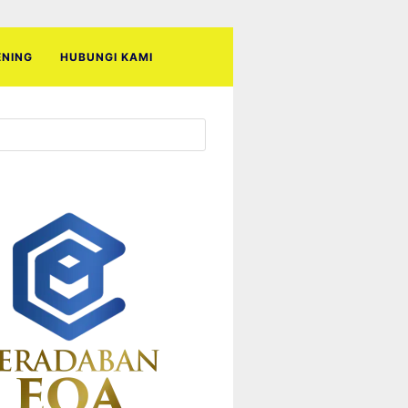
ENING
HUBUNGI KAMI