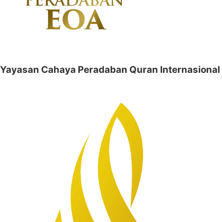
Yayasan Cahaya Peradaban Quran Internasional