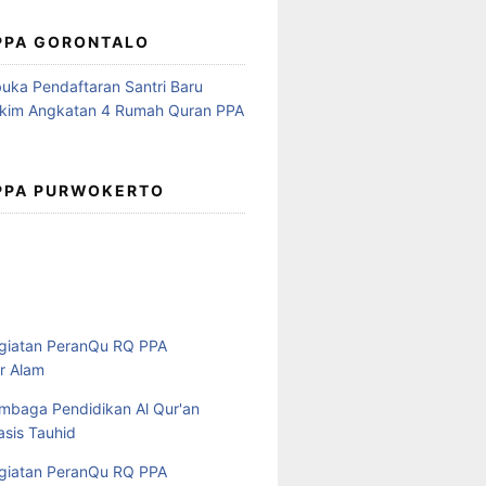
 PPA GORONTALO
 PPA PURWOKERTO