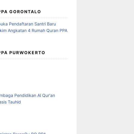
 PPA GORONTALO
 PPA PURWOKERTO