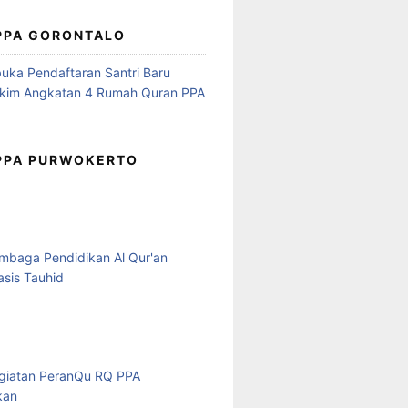
 PPA GORONTALO
 PPA PURWOKERTO