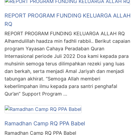
REPORT PROGRAM FUNDING KELUARGA ALLAH
RQ
REPORT PROGRAM FUNDING KELUARGA ALLAH RQ
Alhamdulillah haadza min fadhli rabbii.. Berikut capaian
program Yayasan Cahaya Peradaban Quran
Internasional periode Juli 2022 Doa kami kepada para
muhsinin semoga terus dilimpahkan rezeki yang luas
dan berkah, serta menjadi Amal Jariyah dan menjadi
tabungan akhirat. “Semoga Allah memberi
keberlimpahan ilmu kepada para santri penghafal
Qur’an” Support Program …
Ramadhan Camp RQ PPA Babel
Ramadhan Camp RQ PPA Babel