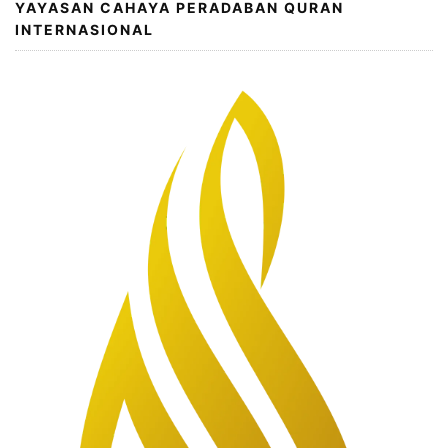
YAYASAN CAHAYA PERADABAN QURAN
INTERNASIONAL