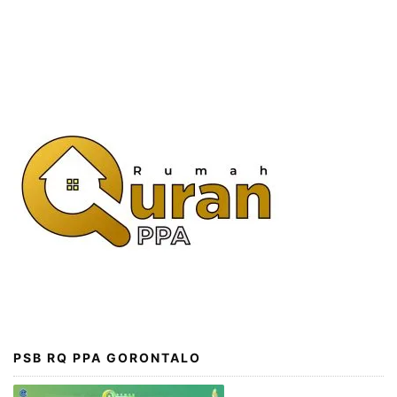
PSB RQ PPA GORONTALO