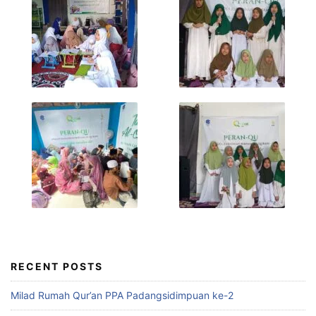
RECENT POSTS
Milad Rumah Qur’an PPA Padangsidimpuan ke-2