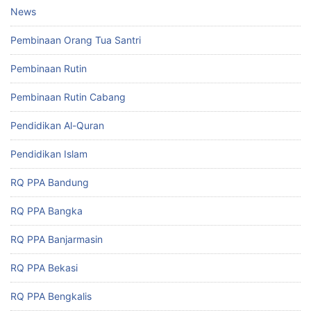
News
Pembinaan Orang Tua Santri
Pembinaan Rutin
Pembinaan Rutin Cabang
Pendidikan Al-Quran
Pendidikan Islam
RQ PPA Bandung
RQ PPA Bangka
RQ PPA Banjarmasin
RQ PPA Bekasi
RQ PPA Bengkalis