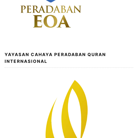
YAYASAN CAHAYA PERADABAN QURAN
INTERNASIONAL