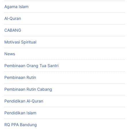
Agama Islam
Al-Quran
CABANG
Motivasi Spiritual
News
Pembinaan Orang Tua Santri
Pembinaan Rutin
Pembinaan Rutin Cabang
Pendidikan Al-Quran
Pendidikan Islam
RQ PPA Bandung