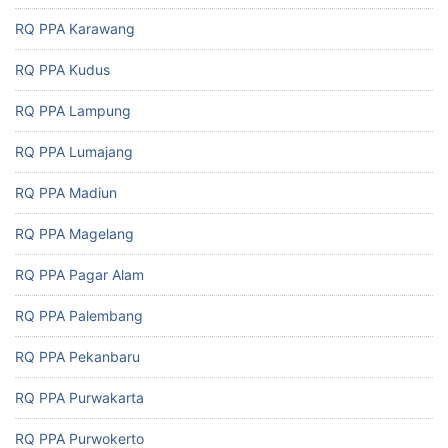
RQ PPA Karawang
RQ PPA Kudus
RQ PPA Lampung
RQ PPA Lumajang
RQ PPA Madiun
RQ PPA Magelang
RQ PPA Pagar Alam
RQ PPA Palembang
RQ PPA Pekanbaru
RQ PPA Purwakarta
RQ PPA Purwokerto