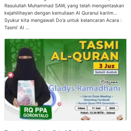
Rasulullah Muhammad SAW, yang telah mengentaskan
kejahilihayan dengan kemuliaan Al Quranul kariim…
Syukur kita mengawali Do’a untuk kelancaran Acara :
Tasmi’ Al …