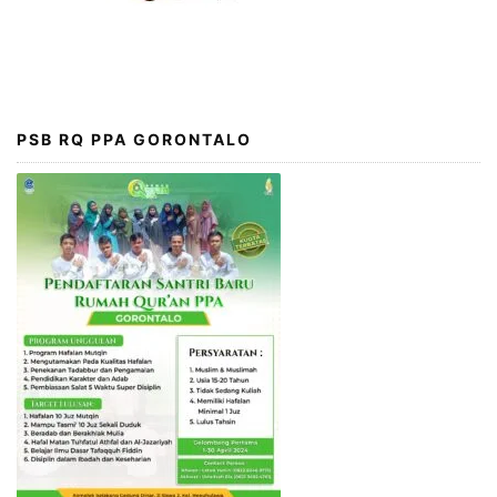
PSB RQ PPA GORONTALO