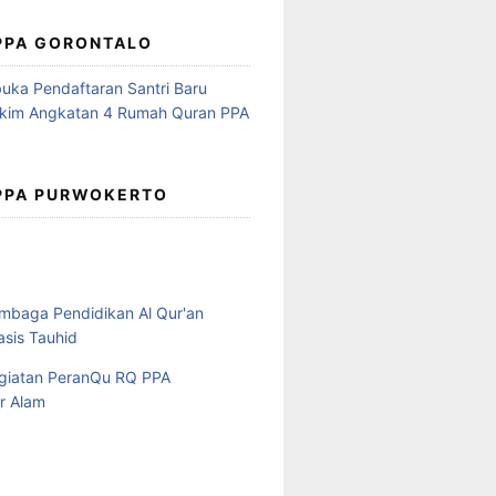
 PPA GORONTALO
 PPA PURWOKERTO