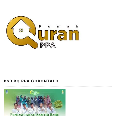
PSB RQ PPA GORONTALO