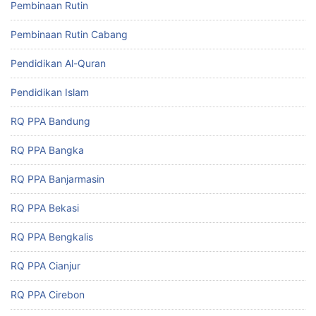
Pembinaan Rutin
Pembinaan Rutin Cabang
Pendidikan Al-Quran
Pendidikan Islam
RQ PPA Bandung
RQ PPA Bangka
RQ PPA Banjarmasin
RQ PPA Bekasi
RQ PPA Bengkalis
RQ PPA Cianjur
RQ PPA Cirebon