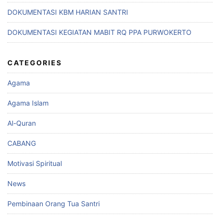
DOKUMENTASI KBM HARIAN SANTRI
DOKUMENTASI KEGIATAN MABIT RQ PPA PURWOKERTO
CATEGORIES
Agama
Agama Islam
Al-Quran
CABANG
Motivasi Spiritual
News
Pembinaan Orang Tua Santri