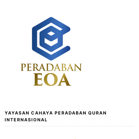
YAYASAN CAHAYA PERADABAN QURAN
INTERNASIONAL