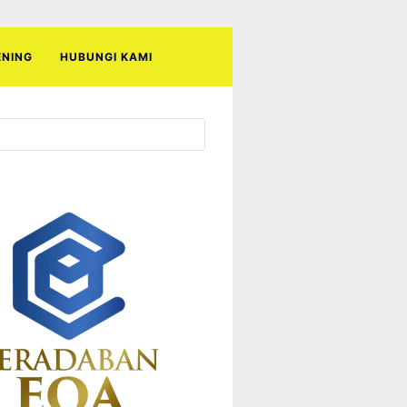
ENING
HUBUNGI KAMI