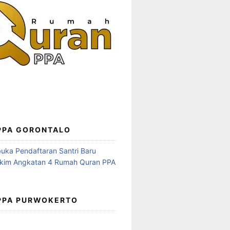
 PPA GORONTALO
 PPA PURWOKERTO