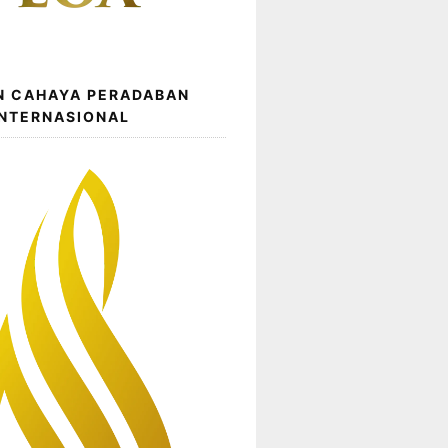
N CAHAYA PERADABAN
INTERNASIONAL