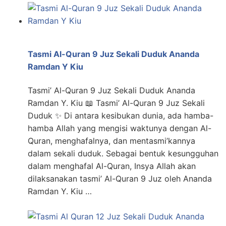
Tasmi Al-Quran 9 Juz Sekali Duduk Ananda
Ramdan Y Kiu
Tasmi’ Al-Quran 9 Juz Sekali Duduk Ananda
Ramdan Y. Kiu 📖 Tasmi’ Al-Quran 9 Juz Sekali
Duduk ✨ Di antara kesibukan dunia, ada hamba-
hamba Allah yang mengisi waktunya dengan Al-
Quran, menghafalnya, dan mentasmi’kannya
dalam sekali duduk. Sebagai bentuk kesungguhan
dalam menghafal Al-Quran, Insya Allah akan
dilaksanakan tasmi’ Al-Quran 9 Juz oleh Ananda
Ramdan Y. Kiu …