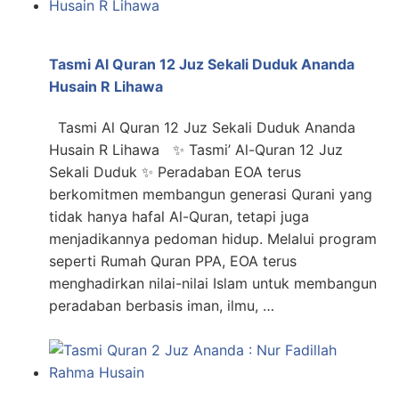
Tasmi Al Quran 12 Juz Sekali Duduk Ananda
Husain R Lihawa
Tasmi Al Quran 12 Juz Sekali Duduk Ananda
Husain R Lihawa ✨ Tasmi’ Al-Quran 12 Juz
Sekali Duduk ✨ Peradaban EOA terus
berkomitmen membangun generasi Qurani yang
tidak hanya hafal Al-Quran, tetapi juga
menjadikannya pedoman hidup. Melalui program
seperti Rumah Quran PPA, EOA terus
menghadirkan nilai-nilai Islam untuk membangun
peradaban berbasis iman, ilmu, …