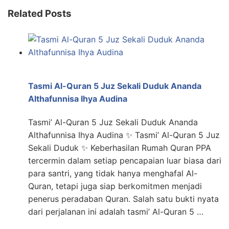
Related Posts
Tasmi Al-Quran 5 Juz Sekali Duduk Ananda
Althafunnisa Ihya Audina
Tasmi’ Al-Quran 5 Juz Sekali Duduk Ananda
Althafunnisa Ihya Audina ✨ Tasmi’ Al-Quran 5 Juz
Sekali Duduk ✨ Keberhasilan Rumah Quran PPA
tercermin dalam setiap pencapaian luar biasa dari
para santri, yang tidak hanya menghafal Al-
Quran, tetapi juga siap berkomitmen menjadi
penerus peradaban Quran. Salah satu bukti nyata
dari perjalanan ini adalah tasmi’ Al-Quran 5 …