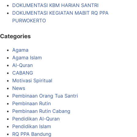
DOKUMENTASI KBM HARIAN SANTRI
DOKUMENTASI KEGIATAN MABIT RQ PPA
PURWOKERTO
Categories
Agama
Agama Islam
Al-Quran
CABANG
Motivasi Spiritual
News
Pembinaan Orang Tua Santri
Pembinaan Rutin
Pembinaan Rutin Cabang
Pendidikan Al-Quran
Pendidikan Islam
RQ PPA Bandung