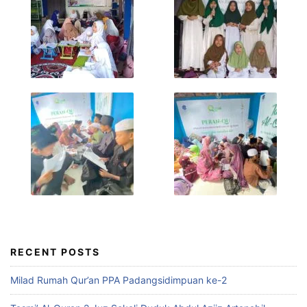
RECENT POSTS
Milad Rumah Qur’an PPA Padangsidimpuan ke-2