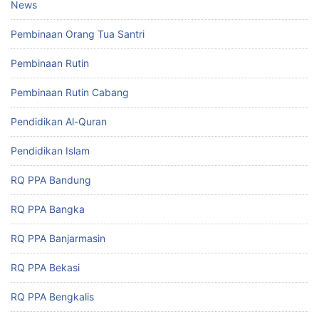
News
Pembinaan Orang Tua Santri
Pembinaan Rutin
Pembinaan Rutin Cabang
Pendidikan Al-Quran
Pendidikan Islam
RQ PPA Bandung
RQ PPA Bangka
RQ PPA Banjarmasin
RQ PPA Bekasi
RQ PPA Bengkalis