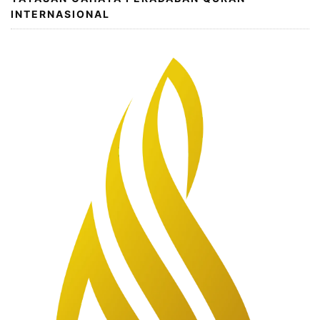
INTERNASIONAL