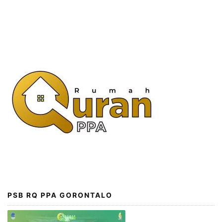
PSB RQ PPA GORONTALO