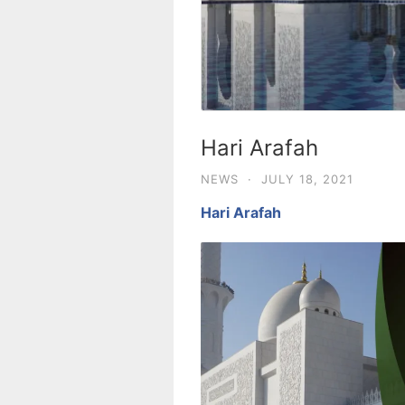
Hari Arafah
NEWS
·
JULY 18, 2021
Hari Arafah