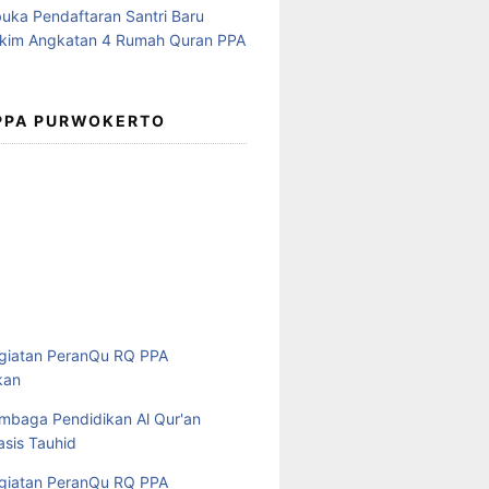
 PPA PURWOKERTO