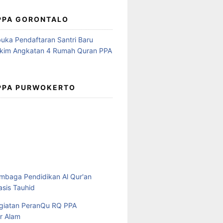
 PPA GORONTALO
 PPA PURWOKERTO