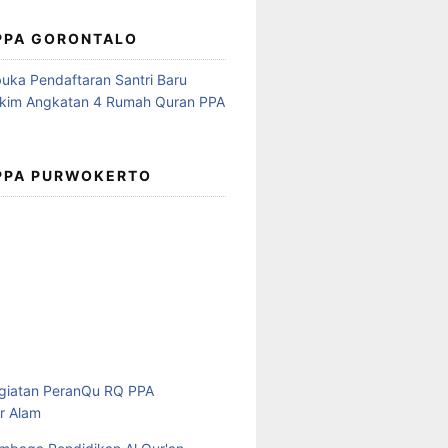
 PPA GORONTALO
 PPA PURWOKERTO