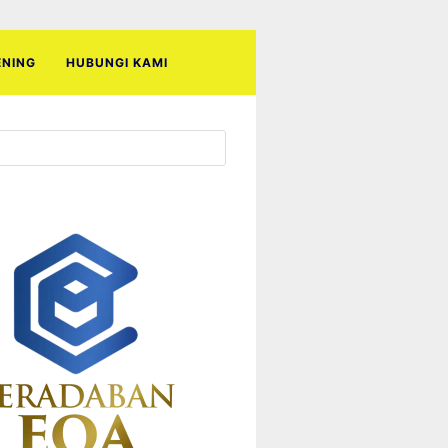
ENING
HUBUNGI KAMI