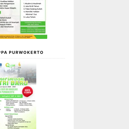
 PPA PURWOKERTO