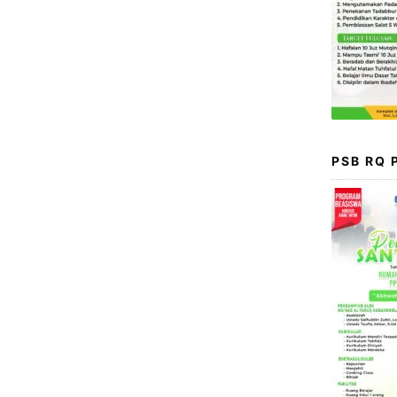
PSB RQ