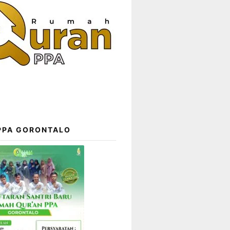
 PPA GORONTALO