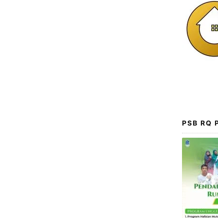
PSB RQ