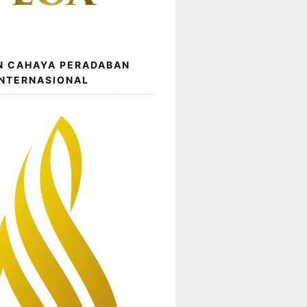
N CAHAYA PERADABAN
INTERNASIONAL