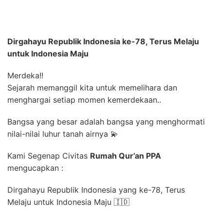
Dirgahayu Republik Indonesia ke-78, Terus Melaju
untuk Indonesia Maju
Merdeka!!
Sejarah memanggil kita untuk memelihara dan
menghargai setiap momen kemerdekaan..
Bangsa yang besar adalah bangsa yang menghormati
nilai-nilai luhur tanah airnya 💫
Kami Segenap Civitas
Rumah Qur’an PPA
mengucapkan :
Dirgahayu Republik Indonesia yang ke-78, Terus
Melaju untuk Indonesia Maju 🇮🇩