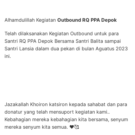
Alhamdulillah Kegiatan
Outbound RQ PPA Depok
Telah dilaksanakan Kegiatan Outbound untuk para
Santri RQ PPA Depok Bersama Santri Balita sampai
Santri Lansia dalam dua pekan di bulan Aguatus 2023
ini.
Jazakallah Khoiron katsiron kepada sahabat dan para
donatur yang telah mensuport kegiatan kami..
Kebahagian mereka kebahagian kita bersama, senyum
mereka senyum kita semua. ❤️🥰