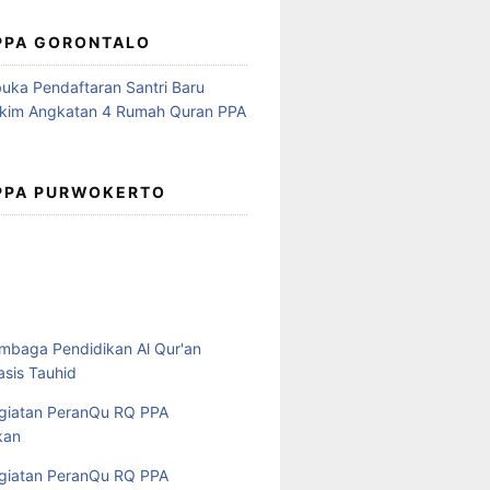
 PPA GORONTALO
 PPA PURWOKERTO