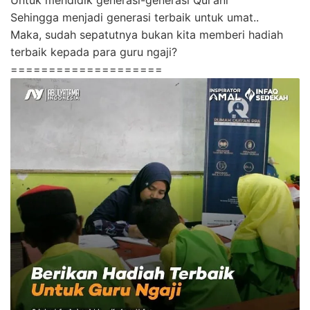
Sehingga menjadi generasi terbaik untuk umat..
Maka, sudah sepatutnya bukan kita memberi hadiah
terbaik kepada para guru ngaji?
====================