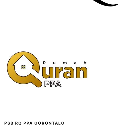
PSB RQ PPA GORONTALO