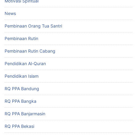
Motivasi Spiritual
News
Pembinaan Orang Tua Santri
Pembinaan Rutin
Pembinaan Rutin Cabang
Pendidikan Al-Quran
Pendidikan Islam
RQ PPA Bandung
RQ PPA Bangka
RQ PPA Banjarmasin
RQ PPA Bekasi