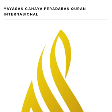
YAYASAN CAHAYA PERADABAN QURAN
INTERNASIONAL