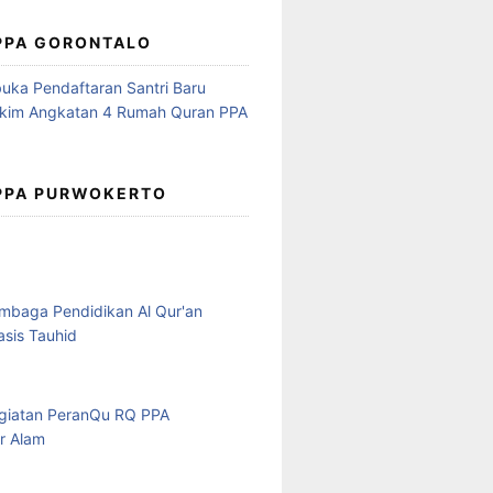
 PPA GORONTALO
 PPA PURWOKERTO